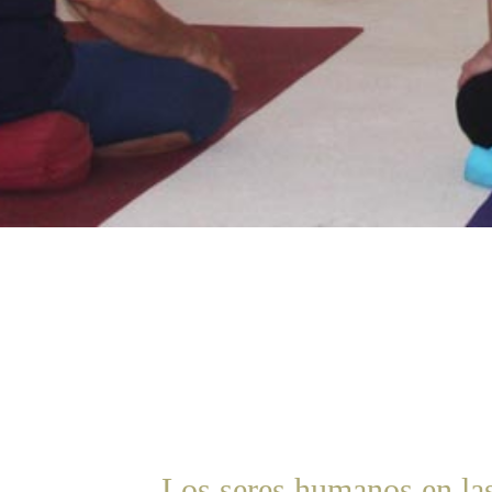
Los seres humanos en la