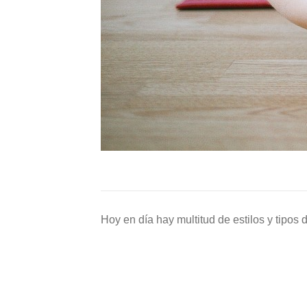
Hoy en día hay multitud de estilos y tipos 