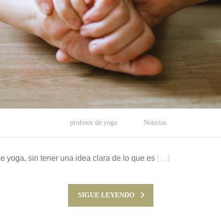
profesor de yoga
Noticias
de yoga, sin tener una idea clara de lo que es
[…]
SIGUE LEYENDO