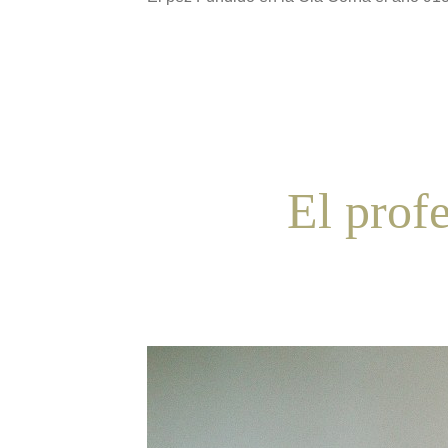
El prof