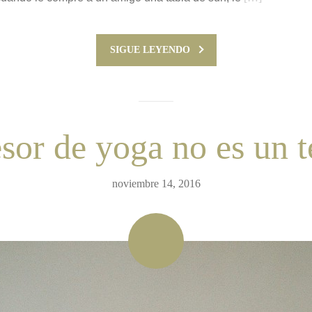
SIGUE LEYENDO
esor de yoga no es un t
noviembre 14, 2016